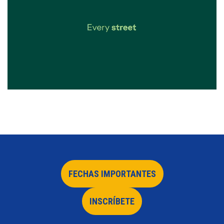
FECHAS IMPORTANTES
INSCRÍBETE