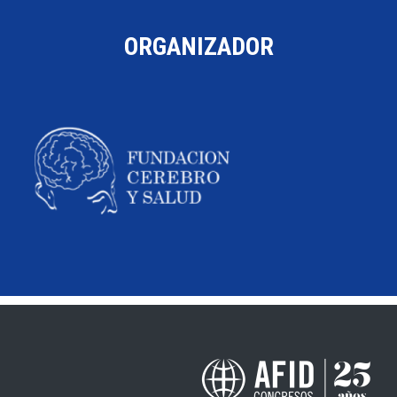
ORGANIZADOR