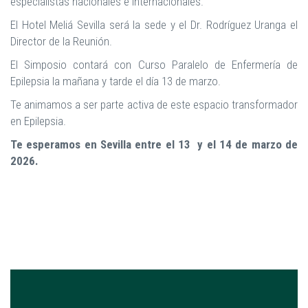
especialistas nacionales e internacionales.
El Hotel Meliá Sevilla será la sede y el Dr. Rodríguez Uranga el
Director de la Reunión.
El Simposio contará con Curso Paralelo de Enfermería de
Epilepsia la mañana y tarde el día 13 de marzo.
Te animamos a ser parte activa de este espacio transformador
en Epilepsia.
Te esperamos en Sevilla entre el 13 y el 14 de marzo de
2026.