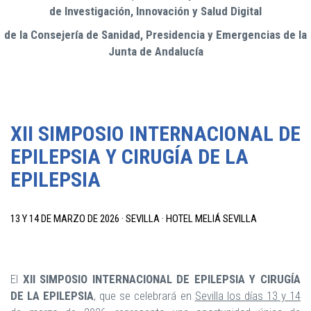
de Investigación, Innovación y Salud Digital
de la Consejería de Sanidad, Presidencia y Emergencias de la
Junta de Andalucía
XII SIMPOSIO INTERNACIONAL DE
EPILEPSIA Y CIRUGÍA DE LA
EPILEPSIA
13 Y 14 DE MARZO DE 2026 · SEVILLA · HOTEL MELIÁ SEVILLA
El
XII SIMPOSIO INTERNACIONAL DE EPILEPSIA Y CIRUGÍA
DE LA EPILEPSIA
, que se celebrará en
Sevilla los días 13 y 14