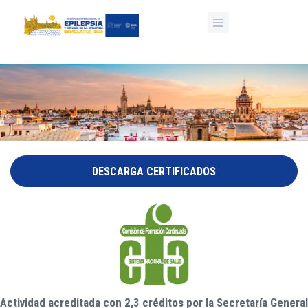
Pasar al contenido principal
DESCARGA CERTIFICADOS
Actividad acreditada con 2,3 créditos por la Secretaría General